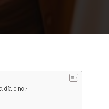
a día o no?