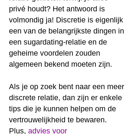
privé houdt? Het antwoord is
volmondig ja! Discretie is eigenlijk
een van de belangrijkste dingen in
een sugardating-relatie en de
geheime voordelen zouden
algemeen bekend moeten zijn.
Als je op zoek bent naar een meer
discrete relatie, dan zijn er enkele
tips die je kunnen helpen om de
vertrouwelijkheid te bewaren.
Plus,
advies voor