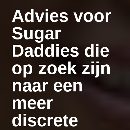
Advies voor
Sugar
Daddies die
op zoek zijn
naar een
meer
discrete