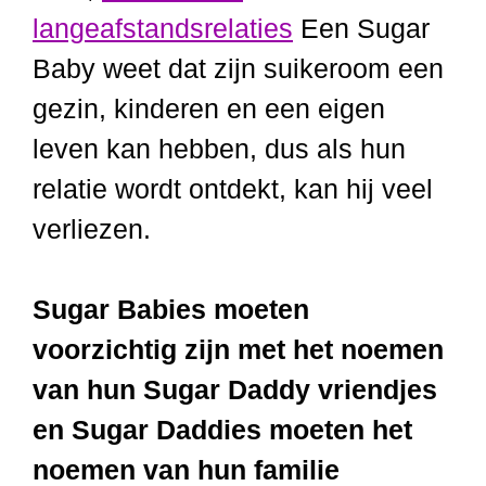
langeafstandsrelaties
Een Sugar
Baby weet dat zijn suikeroom een
gezin, kinderen en een eigen
leven kan hebben, dus als hun
relatie wordt ontdekt, kan hij veel
verliezen.
Sugar Babies moeten
voorzichtig zijn met het noemen
van hun Sugar Daddy vriendjes
en Sugar Daddies moeten het
noemen van hun familie