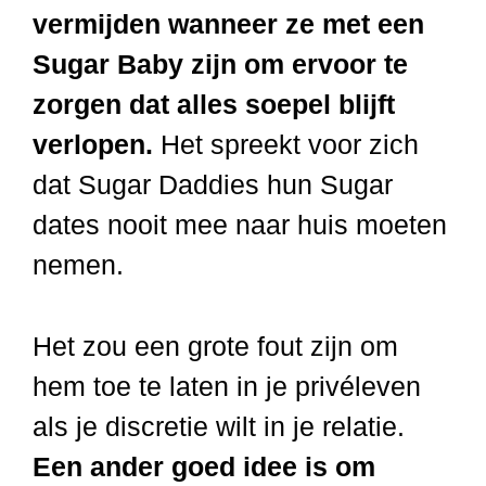
vermijden wanneer ze met een
Sugar Baby zijn om ervoor te
zorgen dat alles soepel blijft
verlopen.
Het spreekt voor zich
dat Sugar Daddies hun Sugar
dates nooit mee naar huis moeten
nemen.
Het zou een grote fout zijn om
hem toe te laten in je privéleven
als je discretie wilt in je relatie.
Een ander goed idee is om