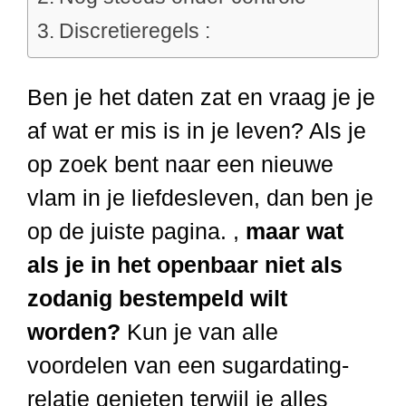
Discretieregels :
Ben je het daten zat en vraag je je
af wat er mis is in je leven? Als je
op zoek bent naar een nieuwe
vlam in je liefdesleven, dan ben je
op de juiste pagina. ,
maar wat
als je in het openbaar niet als
zodanig bestempeld wilt
worden?
Kun je van alle
voordelen van een sugardating-
relatie genieten terwijl je alles