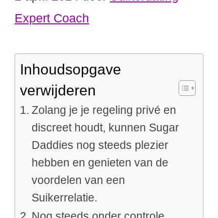
Expert Coach
Inhoudsopgave
verwijderen
Zolang je je regeling privé en
discreet houdt, kunnen Sugar
Daddies nog steeds plezier
hebben en genieten van de
voordelen van een
Suikerrelatie.
Nog steeds onder controle