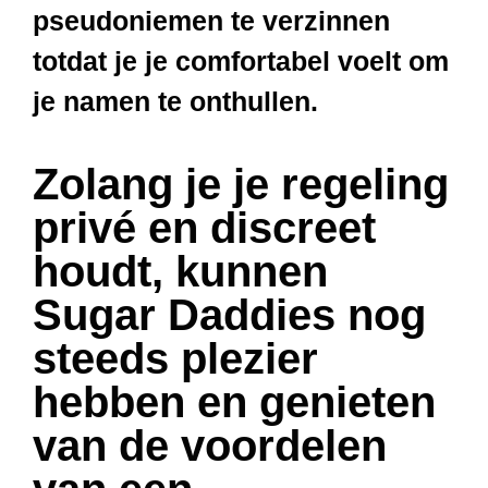
pseudoniemen te verzinnen
totdat je je comfortabel voelt om
je namen te onthullen.
Zolang je je regeling
privé en discreet
houdt, kunnen
Sugar Daddies nog
steeds plezier
hebben en genieten
van de voordelen