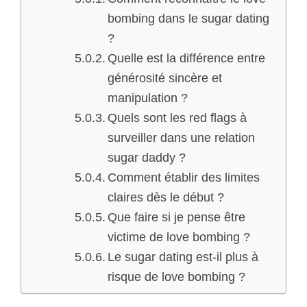
bombing dans le sugar dating
?
Quelle est la différence entre
générosité sincère et
manipulation ?
Quels sont les red flags à
surveiller dans une relation
sugar daddy ?
Comment établir des limites
claires dès le début ?
Que faire si je pense être
victime de love bombing ?
Le sugar dating est-il plus à
risque de love bombing ?