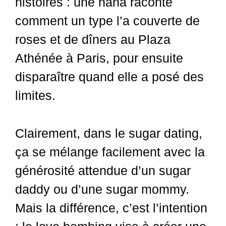
histoires : une nana raconte
comment un type l’a couverte de
roses et de dîners au Plaza
Athénée à Paris, pour ensuite
disparaître quand elle a posé des
limites.
Clairement, dans le sugar dating,
ça se mélange facilement avec la
générosité attendue d’un sugar
daddy ou d’une sugar mommy.
Mais la différence, c’est l’intention