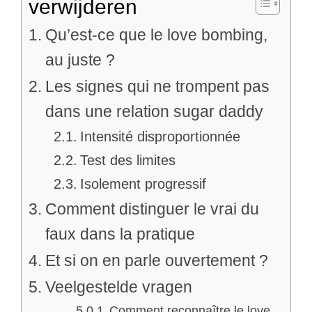
verwijderen
Qu’est-ce que le love bombing,
au juste ?
Les signes qui ne trompent pas
dans une relation sugar daddy
Intensité disproportionnée
Test des limites
Isolement progressif
Comment distinguer le vrai du
faux dans la pratique
Et si on en parle ouvertement ?
Veelgestelde vragen
Comment reconnaître le love