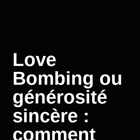
Love
Bombing ou
générosité
sincère :
comment