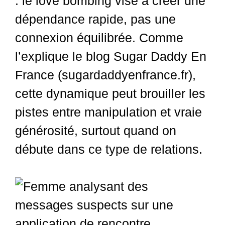
: le love bombing vise à créer une
dépendance rapide, pas une
connexion équilibrée. Comme
l’explique le blog Sugar Daddy En
France (sugardaddyenfrance.fr),
cette dynamique peut brouiller les
pistes entre manipulation et vraie
générosité, surtout quand on
débute dans ce type de relations.