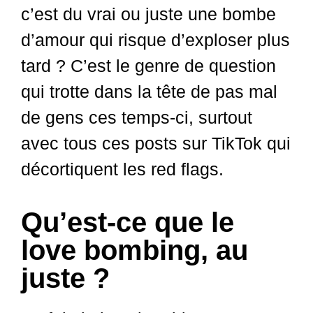
c’est du vrai ou juste une bombe
d’amour qui risque d’exploser plus
tard ? C’est le genre de question
qui trotte dans la tête de pas mal
de gens ces temps-ci, surtout
avec tous ces posts sur TikTok qui
décortiquent les red flags.
Qu’est-ce que le
love bombing, au
juste ?