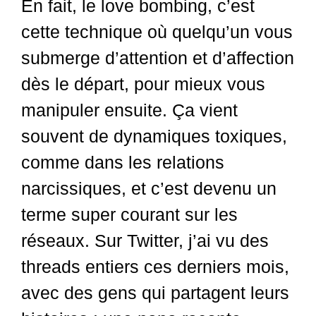
En fait, le love bombing, c’est
cette technique où quelqu’un vous
submerge d’attention et d’affection
dès le départ, pour mieux vous
manipuler ensuite. Ça vient
souvent de dynamiques toxiques,
comme dans les relations
narcissiques, et c’est devenu un
terme super courant sur les
réseaux. Sur Twitter, j’ai vu des
threads entiers ces derniers mois,
avec des gens qui partagent leurs