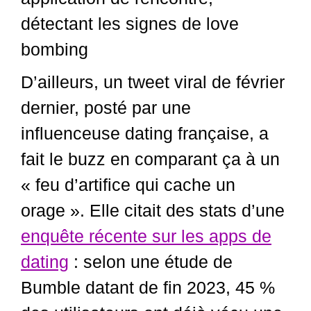
D’ailleurs, un tweet viral de février
dernier, posté par une
influenceuse dating française, a
fait le buzz en comparant ça à un
« feu d’artifice qui cache un
orage ». Elle citait des stats d’une
enquête récente sur les apps de
dating
: selon une étude de
Bumble datant de fin 2023, 45 %