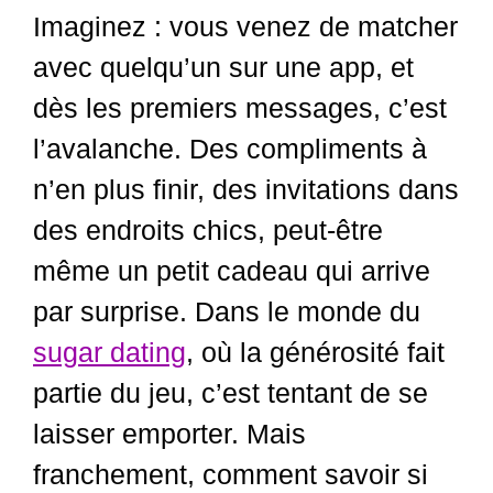
Imaginez : vous venez de matcher
avec quelqu’un sur une app, et
dès les premiers messages, c’est
l’avalanche. Des compliments à
n’en plus finir, des invitations dans
des endroits chics, peut-être
même un petit cadeau qui arrive
par surprise. Dans le monde du
sugar dating
, où la générosité fait
partie du jeu, c’est tentant de se
laisser emporter. Mais
franchement, comment savoir si