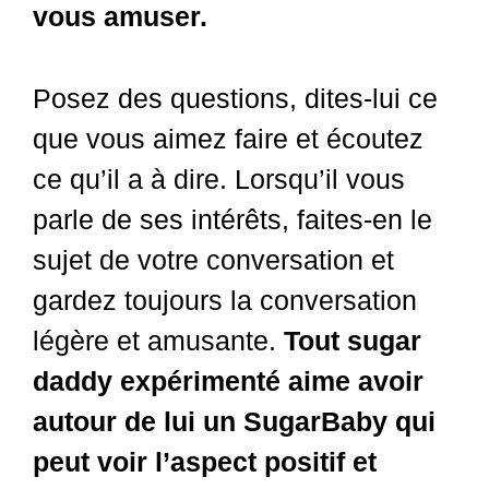
vous amuser.
Posez des questions, dites-lui ce
que vous aimez faire et écoutez
ce qu’il a à dire. Lorsqu’il vous
parle de ses intérêts, faites-en le
sujet de votre conversation et
gardez toujours la conversation
légère et amusante.
Tout sugar
daddy expérimenté aime avoir
autour de lui un SugarBaby qui
peut voir l’aspect positif et