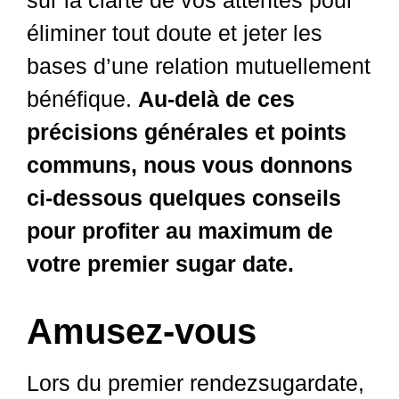
éliminer tout doute et jeter les
bases d’une relation mutuellement
bénéfique.
Au-delà de ces
précisions générales et points
communs, nous vous donnons
ci-dessous quelques conseils
pour profiter au maximum de
votre premier sugar date.
Amusez-vous
Lors du premier rendezsugardate,