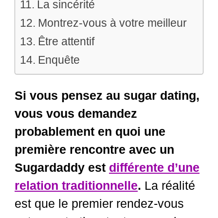
La sincérité
Montrez-vous à votre meilleur
Être attentif
Enquête
Si vous pensez au sugar dating,
vous vous demandez
probablement en quoi une
première rencontre avec un
Sugardaddy est
différente d’une
relation traditionnelle
.
La réalité
est que le premier rendez-vous