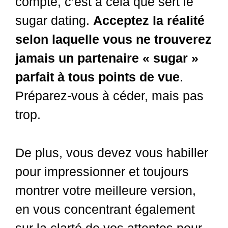
compte, c’est à cela que sert le
sugar dating.
Acceptez la réalité
selon laquelle vous ne trouverez
jamais un partenaire « sugar »
parfait à tous points de vue
.
Préparez-vous à céder, mais pas
trop.
De plus, vous devez vous habiller
pour impressionner et toujours
montrer votre meilleure version,
en vous concentrant également
sur la clarté de vos attentes pour