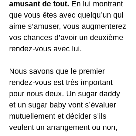
amusant de tout.
En lui montrant
que vous êtes avec quelqu’un qui
aime s’amuser, vous augmenterez
vos chances d’avoir un deuxième
rendez-vous avec lui.
Nous savons que le premier
rendez-vous est très important
pour nous deux. Un sugar daddy
et un sugar baby vont s’évaluer
mutuellement et décider s’ils
veulent un arrangement ou non,