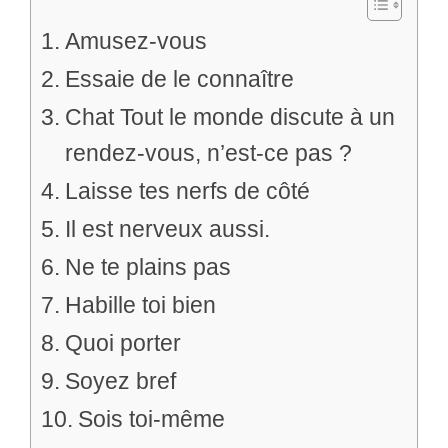
Amusez-vous
Essaie de le connaître
Chat Tout le monde discute à un
rendez-vous, n’est-ce pas ?
Laisse tes nerfs de côté
Il est nerveux aussi.
Ne te plains pas
Habille toi bien
Quoi porter
Soyez bref
Sois toi-même