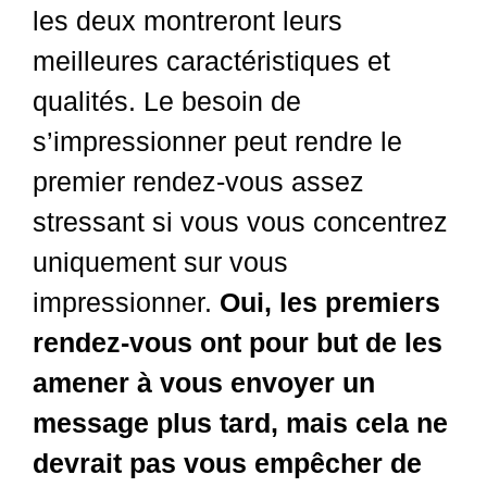
les deux montreront leurs
meilleures caractéristiques et
qualités. Le besoin de
s’impressionner peut rendre le
premier rendez-vous assez
stressant si vous vous concentrez
uniquement sur vous
impressionner.
Oui, les premiers
rendez-vous ont pour but de les
amener à vous envoyer un
message plus tard, mais cela ne
devrait pas vous empêcher de