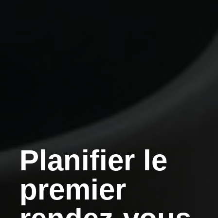
Planifier le
premier