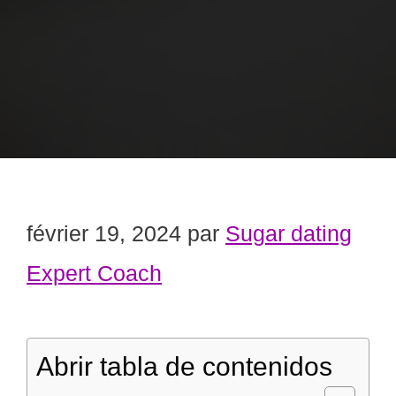
février 19, 2024
par
Sugar dating
Expert Coach
Abrir tabla de contenidos