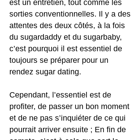
est un entretien, tout comme les
sorties conventionnelles. Il y a des
attentes des deux côtés, à la fois
du sugardaddy et du sugarbaby,
c’est pourquoi il est essentiel de
toujours se préparer pour un
rendez sugar dating.
Cependant, l’essentiel est de
profiter, de passer un bon moment
et de ne pas s’inquiéter de ce qui
pourrait arriver ensuite ; En fin de