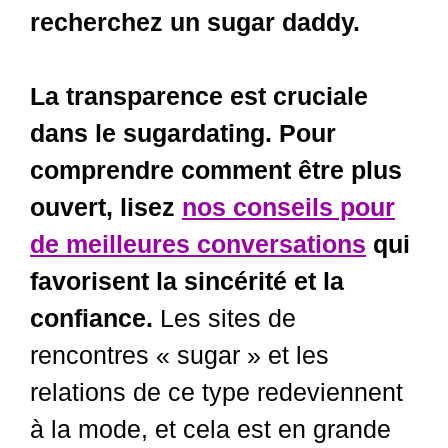
recherchez un sugar daddy.
La transparence est cruciale
dans le sugardating. Pour
comprendre comment être plus
ouvert, lisez
nos conseils pour
de meilleures conversations
qui
favorisent la sincérité et la
confiance.
Les sites de
rencontres « sugar » et les
relations de ce type redeviennent
à la mode, et cela est en grande