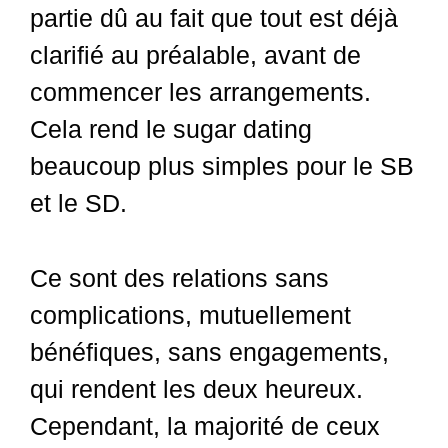
partie dû au fait que tout est déjà
clarifié au préalable, avant de
commencer les arrangements.
Cela rend le sugar dating
beaucoup plus simples pour le SB
et le SD.
Ce sont des relations sans
complications, mutuellement
bénéfiques, sans engagements,
qui rendent les deux heureux.
Cependant, la majorité de ceux