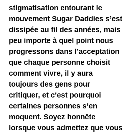
stigmatisation entourant le
mouvement Sugar Daddies s’est
dissipée au fil des années, mais
peu importe à quel point nous
progressons dans l’acceptation
que chaque personne choisit
comment vivre, il y aura
toujours des gens pour
critiquer, et c’est pourquoi
certaines personnes s’en
moquent. Soyez honnête
lorsque vous admettez que vous