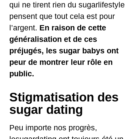
qui ne tirent rien du sugarlifestyle
pensent que tout cela est pour
l’argent.
En raison de cette
généralisation et de ces
préjugés, les sugar babys ont
peur de montrer leur rôle en
public.
Stigmatisation des
sugar dating
Peu importe nos progrès,