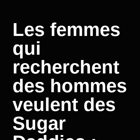
Les femmes
qui
recherchent
des hommes
veulent des
Sugar