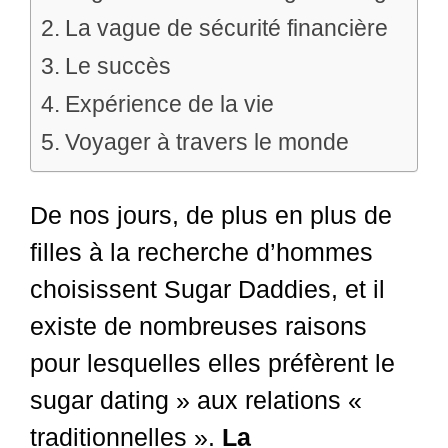
La vague de sécurité financière
Le succès
Expérience de la vie
Voyager à travers le monde
De nos jours, de plus en plus de
filles à la recherche d’hommes
choisissent Sugar Daddies, et il
existe de nombreuses raisons
pour lesquelles elles préfèrent le
sugar dating » aux relations «
traditionnelles ».
La