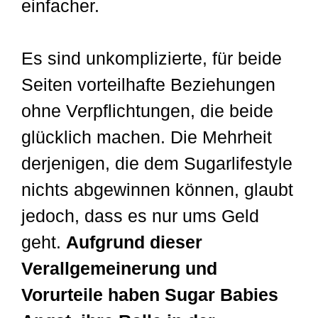
einfacher.
Es sind unkomplizierte, für beide
Seiten vorteilhafte Beziehungen
ohne Verpflichtungen, die beide
glücklich machen. Die Mehrheit
derjenigen, die dem Sugarlifestyle
nichts abgewinnen können, glaubt
jedoch, dass es nur ums Geld
geht.
Aufgrund dieser
Verallgemeinerung und
Vorurteile haben Sugar Babies