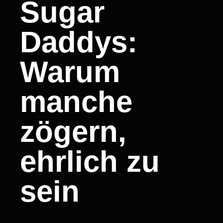
Sugar
Daddys:
Warum
manche
zögern,
ehrlich zu
sein