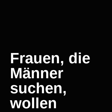
Frauen, die
Männer
suchen,
wollen