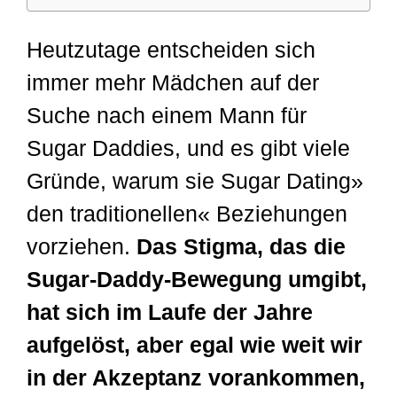
Heutzutage entscheiden sich
immer mehr Mädchen auf der
Suche nach einem Mann für
Sugar Daddies, und es gibt viele
Gründe, warum sie Sugar Dating»
den traditionellen« Beziehungen
vorziehen.
Das Stigma, das die
Sugar-Daddy-Bewegung umgibt,
hat sich im Laufe der Jahre
aufgelöst, aber egal wie weit wir
in der Akzeptanz vorankommen,