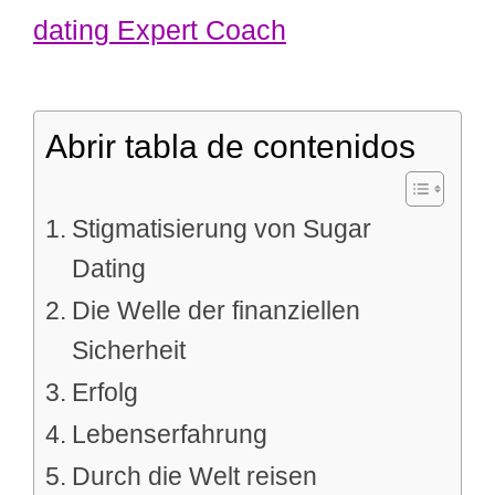
dating Expert Coach
Abrir tabla de contenidos
Stigmatisierung von Sugar
Dating
Die Welle der finanziellen
Sicherheit
Erfolg
Lebenserfahrung
Durch die Welt reisen