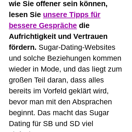
wie Sie offener sein können,
lesen Sie
unsere Tipps für
bessere Gespräche
die
Aufrichtigkeit und Vertrauen
fördern.
Sugar-Dating-Websites
und solche Beziehungen kommen
wieder in Mode, und das liegt zum
großen Teil daran, dass alles
bereits im Vorfeld geklärt wird,
bevor man mit den Absprachen
beginnt. Das macht das Sugar
Dating für SB und SD viel