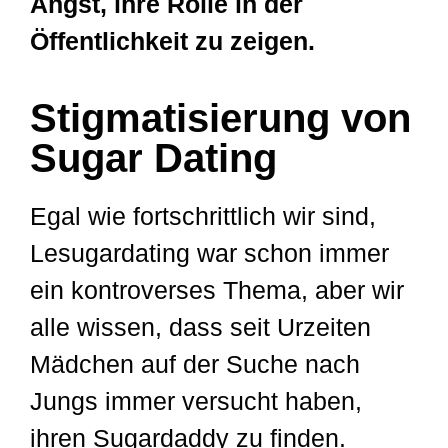
Angst, ihre Rolle in der
Öffentlichkeit zu zeigen.
Stigmatisierung von
Sugar Dating
Egal wie fortschrittlich wir sind,
Lesugardating war schon immer
ein kontroverses Thema, aber wir
alle wissen, dass seit Urzeiten
Mädchen auf der Suche nach
Jungs immer versucht haben,
ihren Sugardaddy zu finden.