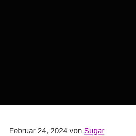
Februar 24, 2024
von
Sugar