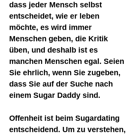
dass jeder Mensch selbst
entscheidet, wie er leben
möchte, es wird immer
Menschen geben, die Kritik
üben, und deshalb ist es
manchen Menschen egal. Seien
Sie ehrlich, wenn Sie zugeben,
dass Sie auf der Suche nach
einem Sugar Daddy sind.
Offenheit ist beim Sugardating
entscheidend. Um zu verstehen,