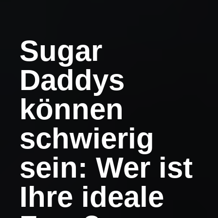
Sugar
Daddys
können
schwierig
sein: Wer ist
Ihre ideale