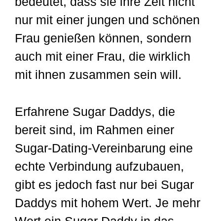
bedeutet, dass sie ihre Zeit nicht
nur mit einer jungen und schönen
Frau genießen können, sondern
auch mit einer Frau, die wirklich
mit ihnen zusammen sein will.
Erfahrene Sugar Daddys, die
bereit sind, im Rahmen einer
Sugar-Dating-Vereinbarung eine
echte Verbindung aufzubauen,
gibt es jedoch fast nur bei Sugar
Daddys mit hohem Wert. Je mehr
Wert ein Sugar Daddy in das