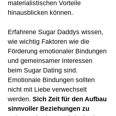
materialistischen Vorteile
hinausblicken können.
Erfahrene Sugar Daddys wissen,
wie wichtig Faktoren wie die
Förderung emotionaler Bindungen
und gemeinsamer Interessen
beim Sugar Dating sind.
Emotionale Bindungen sollten
nicht mit Liebe verwechselt
werden.
Sich Zeit für den Aufbau
sinnvoller Beziehungen zu