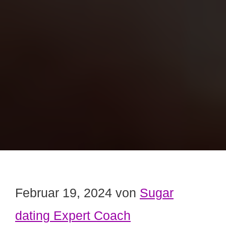
Februar 19, 2024
von
Sugar
dating Expert Coach