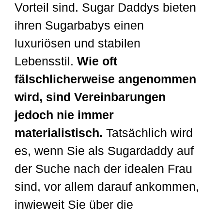
Vorteil sind. Sugar Daddys bieten
ihren Sugarbabys einen
luxuriösen und stabilen
Lebensstil.
Wie oft
fälschlicherweise angenommen
wird, sind Vereinbarungen
jedoch nie immer
materialistisch.
Tatsächlich wird
es, wenn Sie als Sugardaddy auf
der Suche nach der idealen Frau
sind, vor allem darauf ankommen,
inwieweit Sie über die