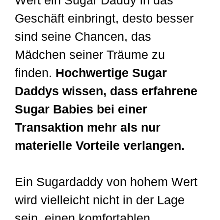
Geschäft einbringt, desto besser
sind seine Chancen, das
Mädchen seiner Träume zu
finden.
Hochwertige Sugar
Daddys wissen, dass erfahrene
Sugar Babies bei einer
Transaktion mehr als nur
materielle Vorteile verlangen.
Ein Sugardaddy von hohem Wert
wird vielleicht nicht in der Lage
sein, einen komfortablen