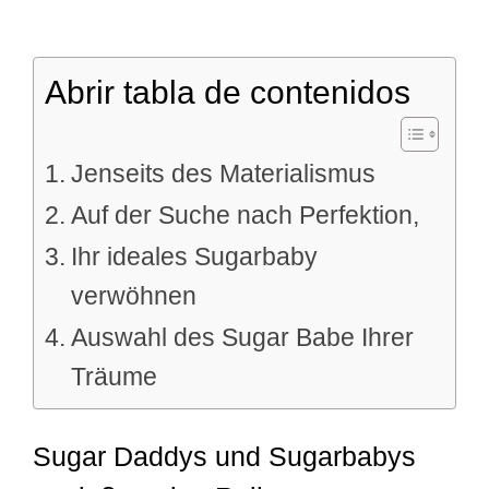
Abrir tabla de contenidos
Jenseits des Materialismus
Auf der Suche nach Perfektion,
Ihr ideales Sugarbaby
verwöhnen
Auswahl des Sugar Babe Ihrer
Träume
Sugar Daddys und Sugarbabys