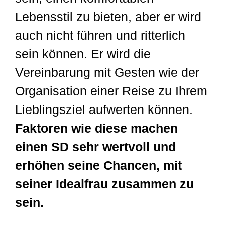
Lebensstil zu bieten, aber er wird
auch nicht führen und ritterlich
sein können. Er wird die
Vereinbarung mit Gesten wie der
Organisation einer Reise zu Ihrem
Lieblingsziel aufwerten können.
Faktoren wie diese machen
einen SD sehr wertvoll und
erhöhen seine Chancen, mit
seiner Idealfrau zusammen zu
sein.