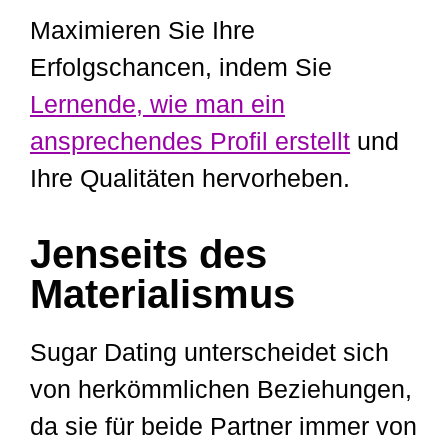
Maximieren Sie Ihre
Erfolgschancen, indem Sie
Lernende, wie man ein
ansprechendes Profil erstellt
und
Ihre Qualitäten hervorheben.
Jenseits des
Materialismus
Sugar Dating unterscheidet sich
von herkömmlichen Beziehungen,
da sie für beide Partner immer von