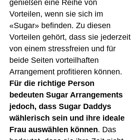
genießen eine Reihe von
Vorteilen, wenn sie sich im
«Sugar» befinden. Zu diesen
Vorteilen gehört, dass sie jederzeit
von einem stressfreien und für
beide Seiten vorteilhaften
Arrangement profitieren können.
Für die richtige Person
bedeuten Sugar Arrangements
jedoch, dass Sugar Daddys
wählerisch sein und ihre ideale
Frau auswählen können
. Das