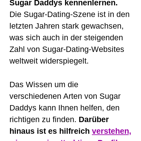
Sugar Daddys kennenlernen.
Die Sugar-Dating-Szene ist in den
letzten Jahren stark gewachsen,
was sich auch in der steigenden
Zahl von Sugar-Dating-Websites
weltweit widerspiegelt.
Das Wissen um die
verschiedenen Arten von Sugar
Daddys kann Ihnen helfen, den
richtigen zu finden.
Darüber
hinaus ist es hilfreich
verstehen,