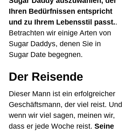
Sugar Daddy auszuwählen, der
Ihren Bedürfnissen entspricht
und zu Ihrem Lebensstil passt.
.
Betrachten wir einige Arten von
Sugar Daddys, denen Sie in
Sugar Date begegnen.
Der Reisende
Dieser Mann ist ein erfolgreicher
Geschäftsmann, der viel reist. Und
wenn wir viel sagen, meinen wir,
dass er jede Woche reist.
Seine