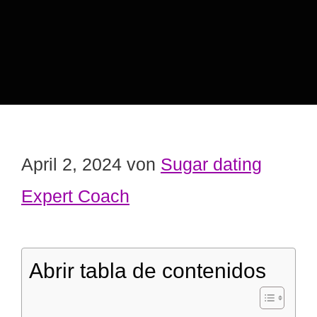
April 2, 2024
von
Sugar dating
Expert Coach
Abrir tabla de contenidos