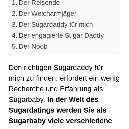
Der Reisende
Der Weicharmjäger
Der Sugardaddy für mich
Der engagierte Sugar Daddy
Der Noob
Den richtigen Sugardaddy für
mich zu finden, erfordert ein wenig
Recherche und Erfahrung als
Sugarbaby.
In der Welt des
Sugardatings werden Sie als
Sugarbaby viele verschiedene