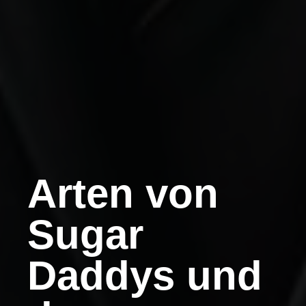
Arten von
Sugar
Daddys und