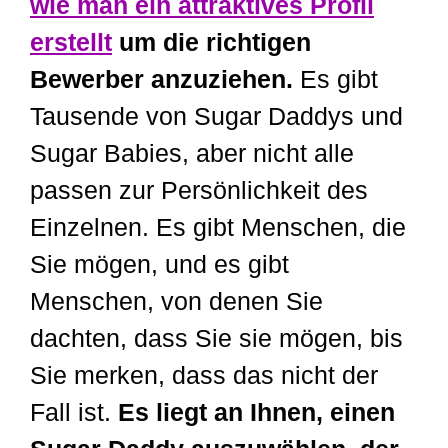
wie man ein attraktives Profil
erstellt
um die richtigen
Bewerber anzuziehen.
Es gibt
Tausende von Sugar Daddys und
Sugar Babies, aber nicht alle
passen zur Persönlichkeit des
Einzelnen. Es gibt Menschen, die
Sie mögen, und es gibt
Menschen, von denen Sie
dachten, dass Sie sie mögen, bis
Sie merken, dass das nicht der
Fall ist.
Es liegt an Ihnen, einen