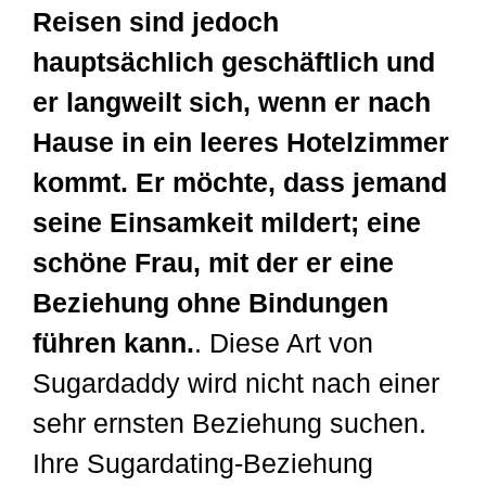
Reisen sind jedoch
hauptsächlich geschäftlich und
er langweilt sich, wenn er nach
Hause in ein leeres Hotelzimmer
kommt. Er möchte, dass jemand
seine Einsamkeit mildert; eine
schöne Frau, mit der er eine
Beziehung ohne Bindungen
führen kann.
. Diese Art von
Sugardaddy wird nicht nach einer
sehr ernsten Beziehung suchen.
Ihre Sugardating-Beziehung