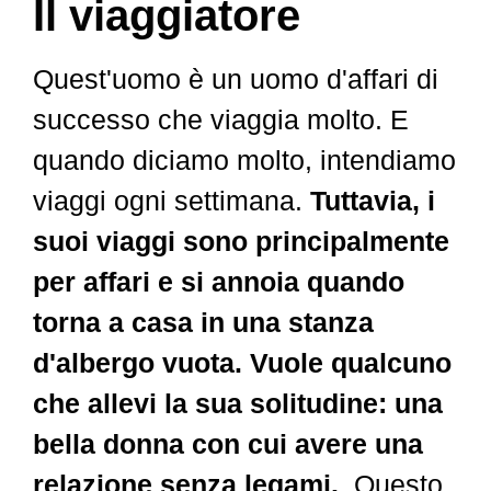
Il viaggiatore
Quest'uomo è un uomo d'affari di
successo che viaggia molto. E
quando diciamo molto, intendiamo
viaggi ogni settimana.
Tuttavia, i
suoi viaggi sono principalmente
per affari e si annoia quando
torna a casa in una stanza
d'albergo vuota. Vuole qualcuno
che allevi la sua solitudine: una
bella donna con cui avere una
relazione senza legami.
. Questo