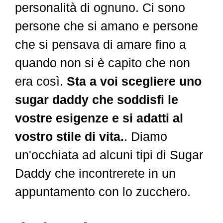
personalità di ognuno. Ci sono
persone che si amano e persone
che si pensava di amare fino a
quando non si è capito che non
era così.
Sta a voi scegliere uno
sugar daddy che soddisfi le
vostre esigenze e si adatti al
vostro stile di vita.
. Diamo
un'occhiata ad alcuni tipi di Sugar
Daddy che incontrerete in un
appuntamento con lo zucchero.