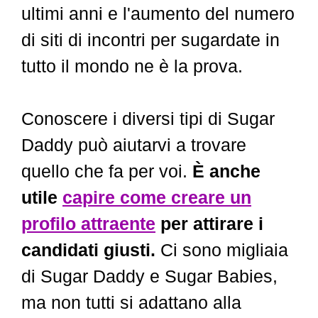
ultimi anni e l'aumento del numero
di siti di incontri per sugardate in
tutto il mondo ne è la prova.
Conoscere i diversi tipi di Sugar
Daddy può aiutarvi a trovare
quello che fa per voi.
È anche
utile
capire come creare un
profilo attraente
per attirare i
candidati giusti.
Ci sono migliaia
di Sugar Daddy e Sugar Babies,
ma non tutti si adattano alla