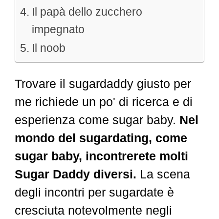
Il papà dello zucchero
impegnato
Il noob
Trovare il sugardaddy giusto per
me richiede un po' di ricerca e di
esperienza come sugar baby.
Nel
mondo del sugardating, come
sugar baby, incontrerete molti
Sugar Daddy diversi.
La scena
degli incontri per sugardate è
cresciuta notevolmente negli