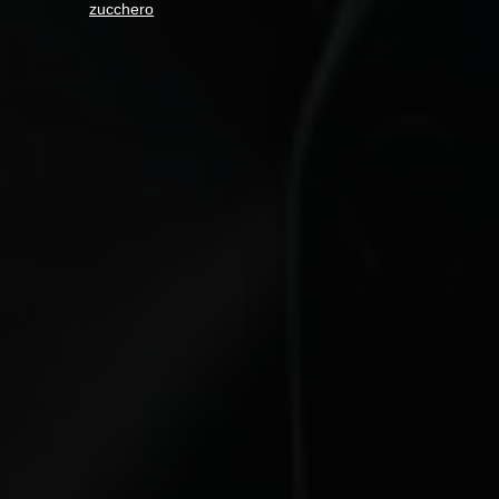
zucchero