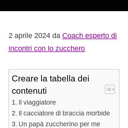
2 aprile 2024
da
Coach esperto di
incontri con lo zucchero
Creare la tabella dei
contenuti
Il viaggiatore
Il cacciatore di braccia morbide
Un papà zuccherino per me