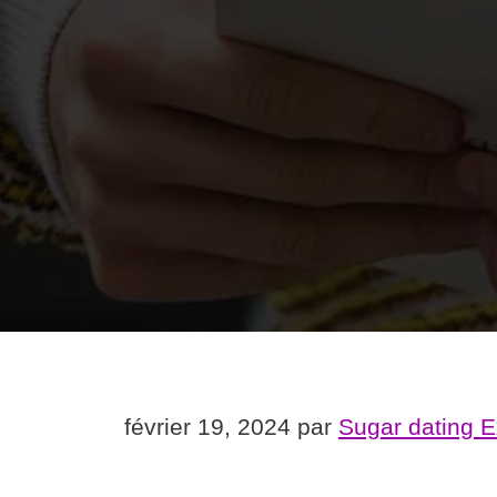
février 19, 2024
par
Sugar dating 