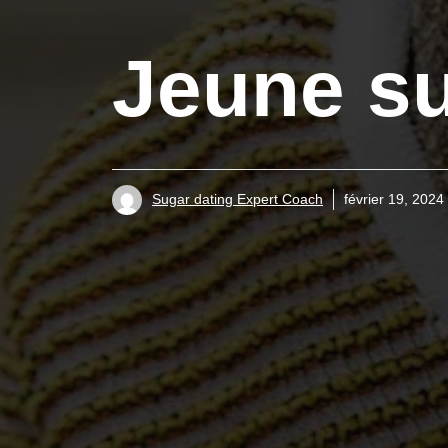
Jeune s
Sugar dating Expert Coach
février 19, 2024