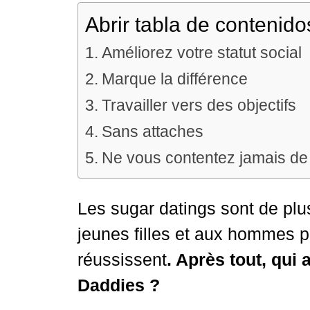
Abrir tabla de contenido
Améliorez votre statut social
Marque la différence
Travailler vers des objectifs
Sans attaches
Ne vous contentez jamais de
Les sugar datings sont de plu
jeunes filles et aux hommes 
réussissent
. Après tout, qui
Daddies ?