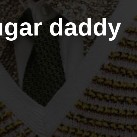
ugar daddy