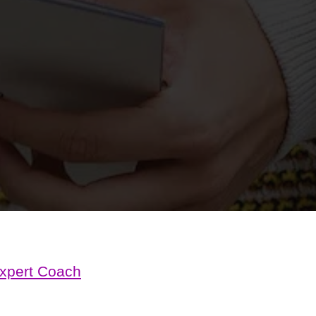
Expert Coach